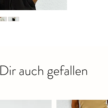
Dir auch gefallen