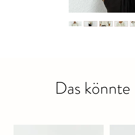
Das könnte 
Ähnliche Produkte