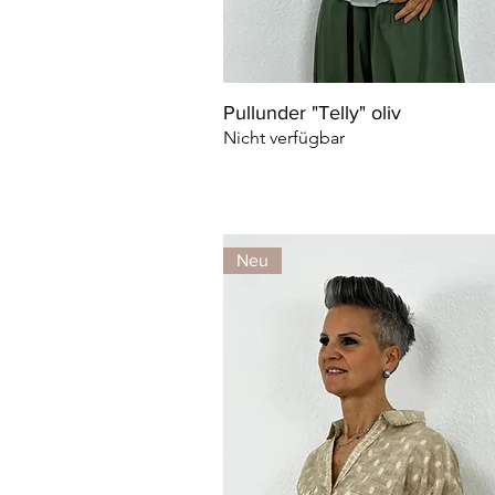
Pullunder "Telly" oliv
Nicht verfügbar
Neu