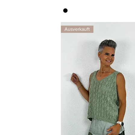
Ausverkauft