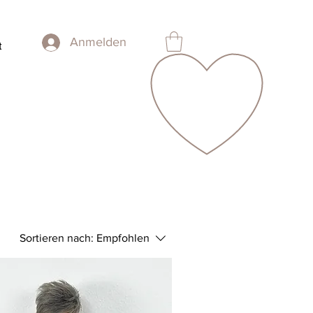
Anmelden
t
Sortieren nach:
Empfohlen