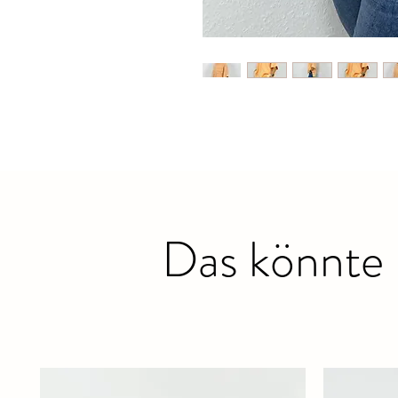
Das könnte 
Ähnliche Produkte