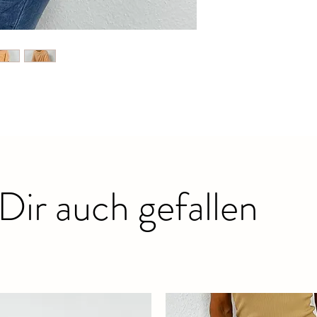
Dir auch gefallen