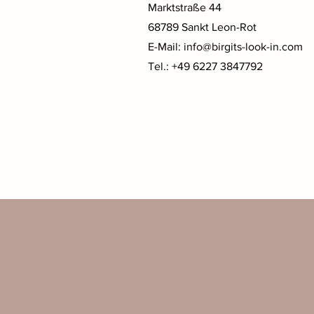
Marktstraße 44
68789 Sankt Leon-Rot
E-Mail:
info@birgits-look-in.com
Tel.: +49 6227 3847792