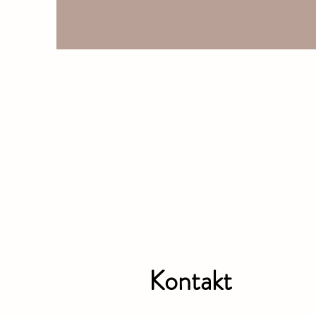
Kontakt