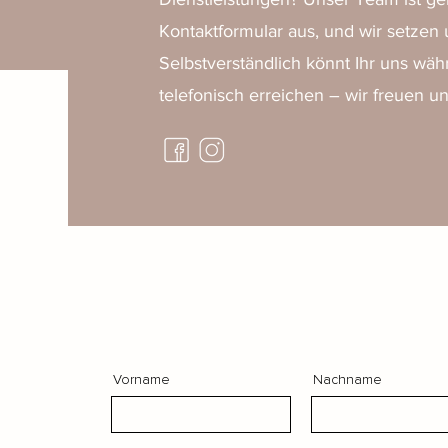
Kontaktformular aus, und wir setzen 
Selbstverständlich könnt Ihr uns wä
telefonisch erreichen – wir freuen un
Vorname
Nachname