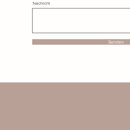
Nachricht
Senden