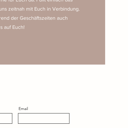
uns zeitnah mit Euch in Verbindung.
hrend der Geschäftszeiten auch
s auf Euch!
Email