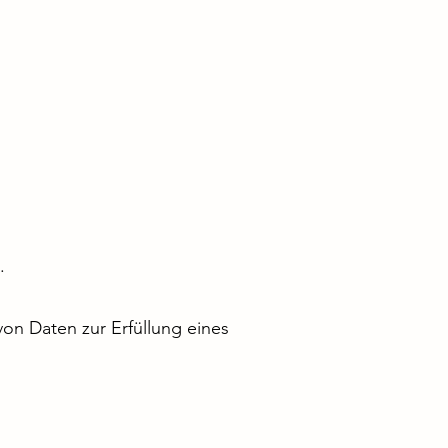
.
von Daten zur Erfüllung eines