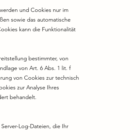
t werden und Cookies nur im
ießen sowie das automatische
ookies kann die Funktionalität
eitstellung bestimmter, von
lage von Art. 6 Abs. 1 lit. f
erung von Cookies zur technisch
ookies zur Analyse Ihres
dert behandelt.
Server-Log-Dateien, die Ihr