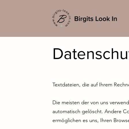
Datenschu
​Textdateien, die auf Ihrem Rech
Die meisten der von uns verwend
automatisch gelöscht. Andere Co
ermöglichen es uns, Ihren Brow