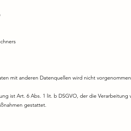
n
chners
ten mit anderen Datenquellen wird nicht vorgenommen
ng ist Art. 6 Abs. 1 lit. b DSGVO, der die Verarbeitung 
Maßnahmen gestattet.