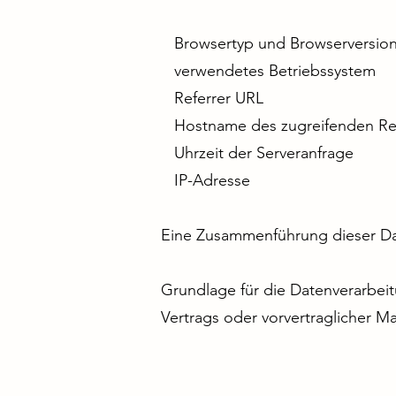
Browsertyp und Browserversio
verwendetes Betriebssystem
Referrer URL
Hostname des zugreifenden Re
Uhrzeit der Serveranfrage
IP-Adresse
Eine Zusammenführung dieser Da
Grundlage für die Datenverarbeitu
Vertrags oder vorvertraglicher 