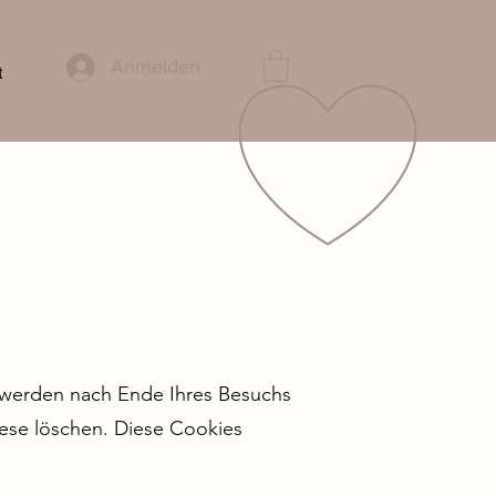
Anmelden
t
 werden nach Ende Ihres Besuchs
iese löschen. Diese Cookies