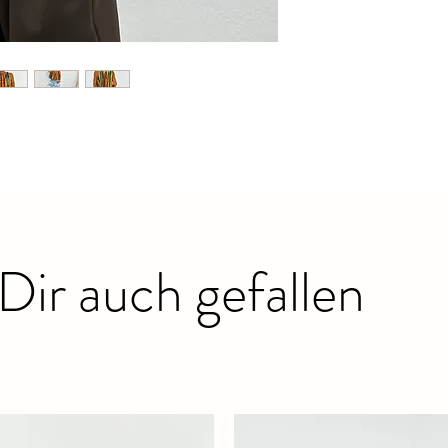
Dir auch gefallen