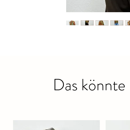
Das könnte 
Ähnliche Produkte