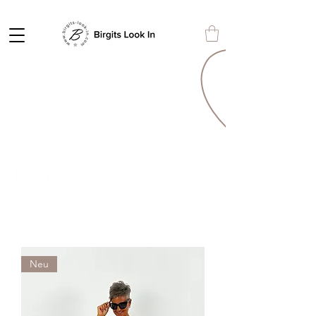
Es gibt keine Produkte
zum Anzeigen.
Neu