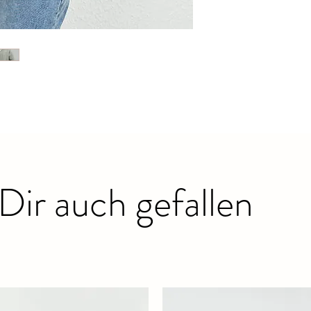
Dir auch gefallen