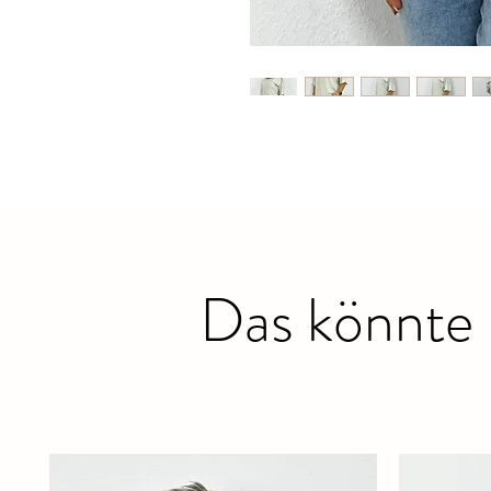
Das könnte 
Ähnliche Produkte