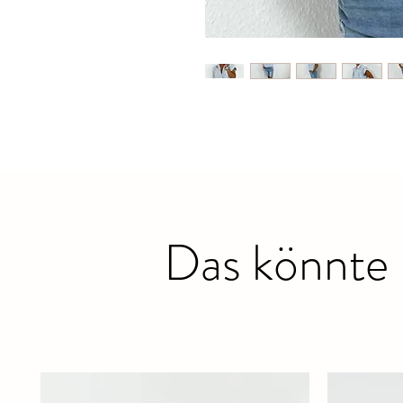
Das könnte 
Ähnliche Produkte