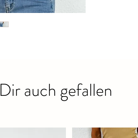
Dir auch gefallen