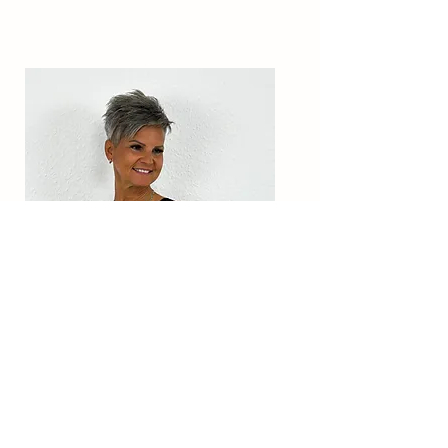
Ähnliche Produkte