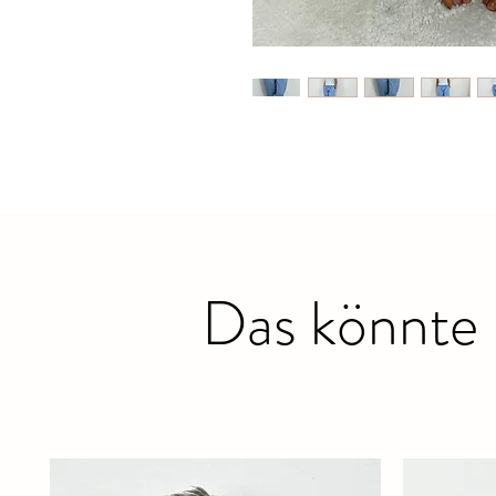
Das könnte 
Ähnliche Produkte