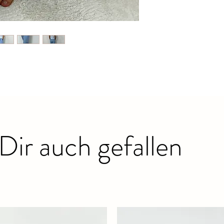
Dir auch gefallen