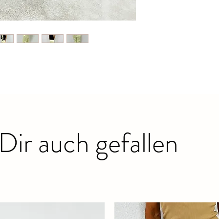
AUSGESCHLOSSEN
Dir auch gefallen