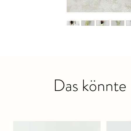
Das könnte 
Ähnliche Produkte